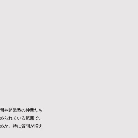
間や起業塾の仲間たち
められている範囲で、
めか、特に質問が増え