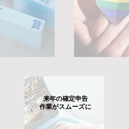
来年の確定申告
作業がスムーズに