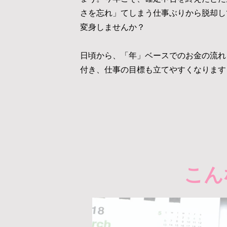
さを忘れ」てしまう仕事ぶりから脱却し
変身しませんか？
日頃から、「年」ベースでのお金の流れ
付き、仕事の目標も立てやすくなります
​こ