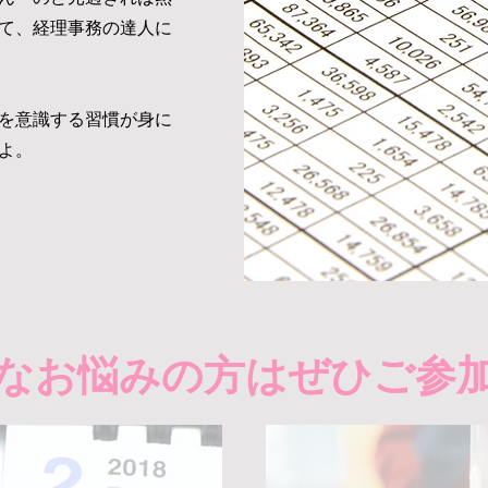
て、
経理事務の達人に
を意識する習慣が身に
よ。
んなお悩みの方はぜひご参