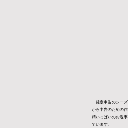
​ 確定申告のシー
から申告のための作
精いっぱいのお返事
ています。